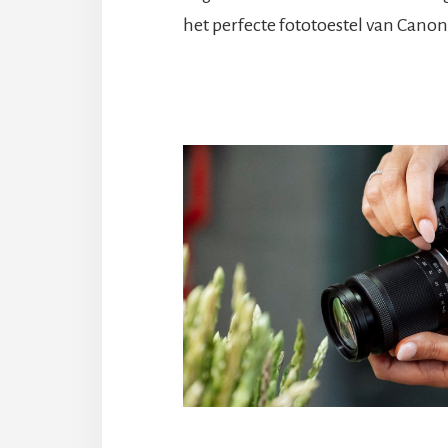
het perfecte fototoestel van Cano