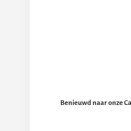
Benieuwd naar onze Can