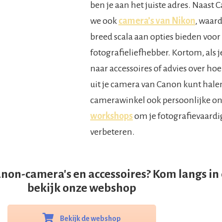
ben je aan het juiste adres. Naast
we ook
camera’s van Nikon
, waar
breed scala aan opties bieden voor
fotografieliefhebber. Kortom, als 
naar accessoires of advies over hoe
uit je camera van Canon kunt hale
camerawinkel ook persoonlijke o
workshops
om je fotografievaard
verbeteren.
on-camera's en accessoires? Kom langs in 
bekijk onze webshop
Bekijk de webshop