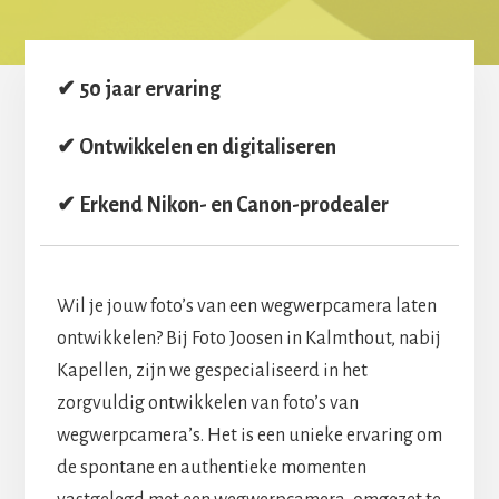
✔ 50 jaar ervaring
✔ Ontwikkelen en digitaliseren
✔ Erkend Nikon- en Canon-prodealer
Wil je jouw foto’s van een wegwerpcamera laten
ontwikkelen? Bij Foto Joosen in Kalmthout, nabij
Kapellen, zijn we gespecialiseerd in het
zorgvuldig ontwikkelen van foto’s van
wegwerpcamera’s. Het is een unieke ervaring om
de spontane en authentieke momenten