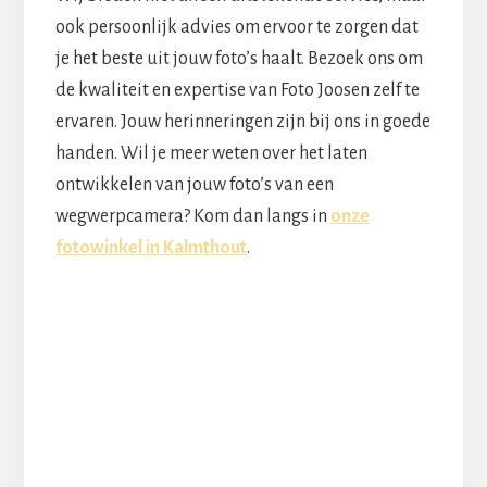
ook persoonlijk advies om ervoor te zorgen dat
je het beste uit jouw foto’s haalt. Bezoek ons om
de kwaliteit en expertise van Foto Joosen zelf te
ervaren. Jouw herinneringen zijn bij ons in goede
handen. Wil je meer weten over het laten
ontwikkelen van jouw foto’s van een
wegwerpcamera? Kom dan langs in
onze
fotowinkel in Kalmthout
.