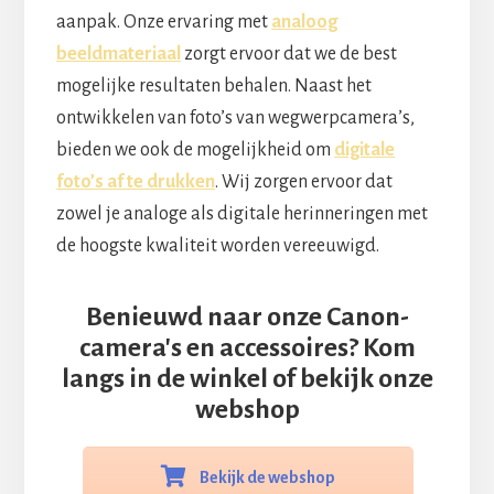
aanpak. Onze ervaring met
analoog
beeldmateriaal
zorgt ervoor dat we de best
mogelijke resultaten behalen. Naast het
ontwikkelen van foto’s van wegwerpcamera’s,
bieden we ook de mogelijkheid om
digitale
foto’s af te drukken
. Wij zorgen ervoor dat
zowel je analoge als digitale herinneringen met
de hoogste kwaliteit worden vereeuwigd.
Benieuwd naar onze Canon-
camera's en accessoires? Kom
langs in de winkel of bekijk onze
webshop
Bekijk de webshop