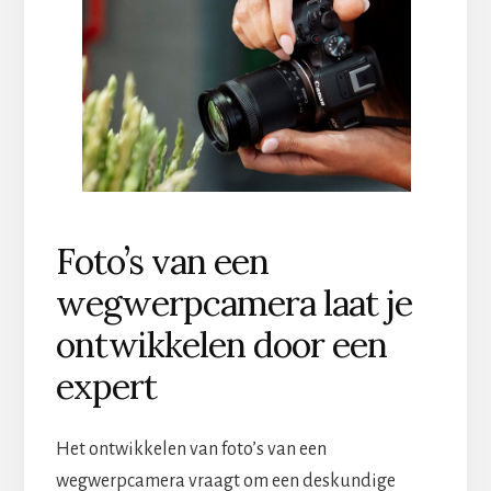
Foto’s van een
wegwerpcamera laat je
ontwikkelen door een
expert
Het ontwikkelen van foto’s van een
wegwerpcamera vraagt om een deskundige