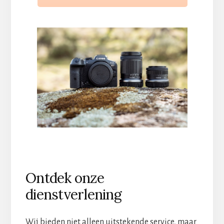
Ontdek onze
dienstverlening
Wij bieden niet alleen uitstekende service, maar